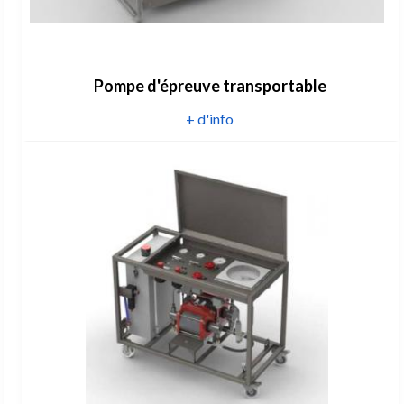
Pompe d'épreuve transportable
+ d'info