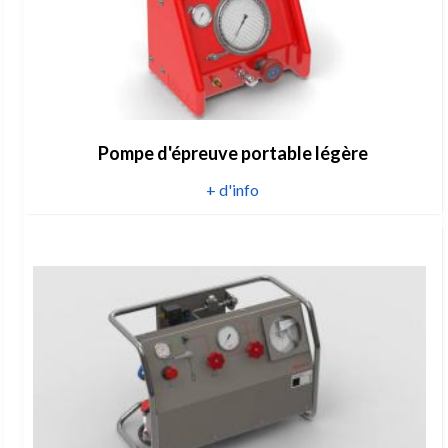
Pompe d'épreuve portable légère
+ d'info