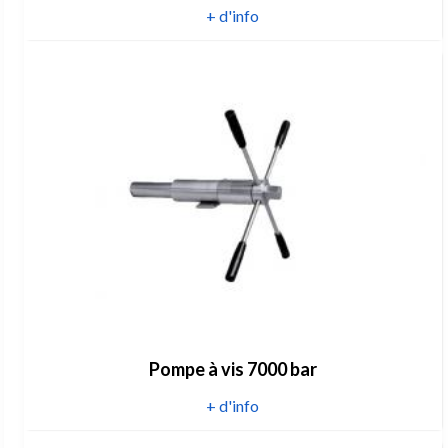
+ d'info
Pompe à vis 7000 bar
+ d'info