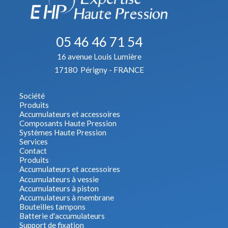
05 46 46 71 54
16 avenue Louis Lumière
17180 Périgny - FRANCE
Société
Produits
Accumulateurs et accessoires
Composants Haute Pression
Systèmes Haute Pression
Services
Contact
Produits
Accumulateurs et accessoires
Accumulateurs à vessie
Accumulateurs à piston
Accumulateurs à membrane
Bouteilles tampons
Batterie d'accumulateurs
Support de fixation