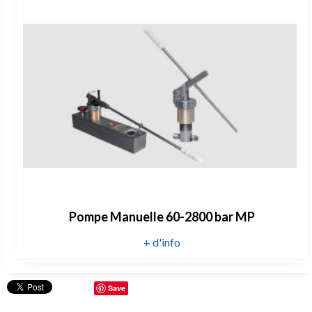
Pompe Manuelle 60-2800 bar MP
+ d'info
Save