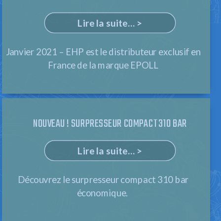
Lire la suite... >
Janvier 2021 – EHP est le distributeur exclusif en
France de la marque EPOLL
NOUVEAU ! SURPRESSEUR COMPACT 310 BAR
Lire la suite... >
Découvrez le surpresseur compact 310 bar
économique.