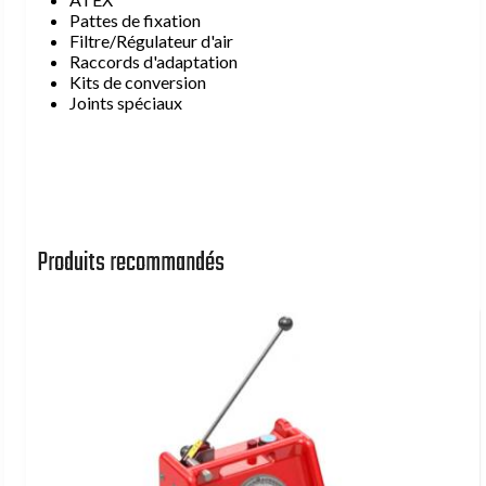
Pattes de fixation
Filtre/Régulateur d'air
Raccords d'adaptation
Kits de conversion
Joints spéciaux
Produits recommandés