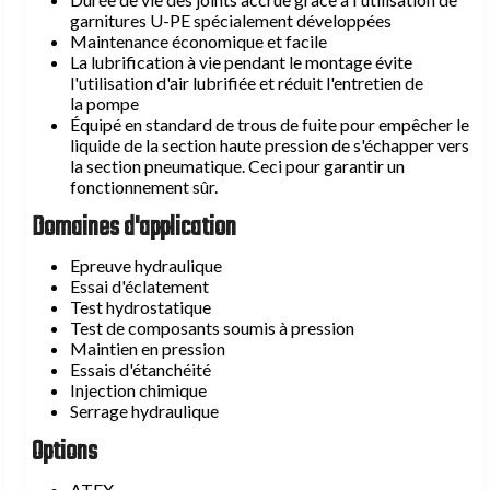
garnitures U-PE spécialement développées
Maintenance économique et facile
La lubrification à vie pendant le montage évite
l'utilisation d'air lubrifiée et réduit l'entretien de
la pompe
Équipé en standard de trous de fuite pour empêcher le
liquide de la section haute pression de s'échapper vers
la section pneumatique. Ceci pour garantir un
fonctionnement sûr.
Domaines d'application
Epreuve hydraulique
Essai d'éclatement
Test hydrostatique
Test de composants soumis à pression
Maintien en pression
Essais d'étanchéité
Injection chimique
Serrage hydraulique
Options
ATEX