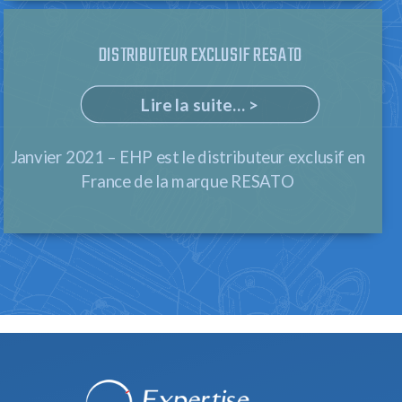
DISTRIBUTEUR EXCLUSIF RESATO
Lire la suite... >
Janvier 2021 – EHP est le distributeur exclusif en
France de la marque RESATO