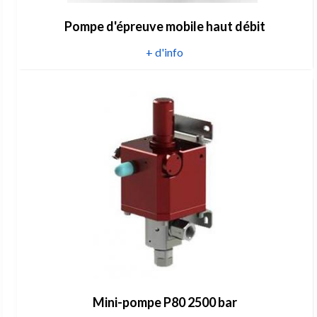
Pompe d'épreuve mobile haut débit
+ d'info
Mini-pompe P80 2500 bar