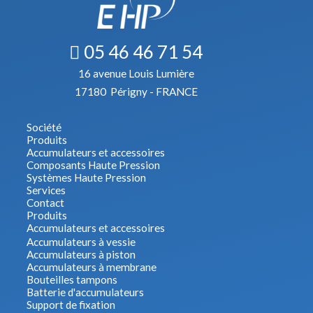
05 46 46 71 54
16 avenue Louis Lumière
17180 Périgny - FRANCE
Société
Produits
Accumulateurs et accessoires
Composants Haute Pression
Systèmes Haute Pression
Services
Contact
Produits
Accumulateurs et accessoires
Accumulateurs à vessie
Accumulateurs à piston
Accumulateurs à membrane
Bouteilles tampons
Batterie d'accumulateurs
Support de fixation