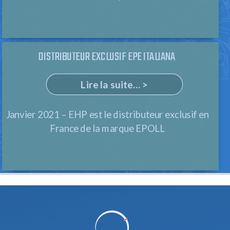
DISTRIBUTEUR EXCLUSIF EPE ITALIANA
Lire la suite... >
Janvier 2021 – EHP est le distributeur exclusif en
France de la marque EPOLL