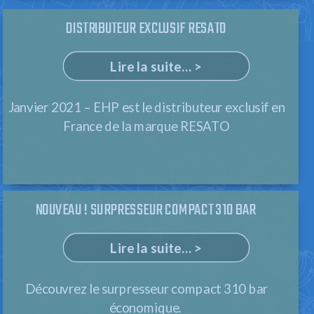
DISTRIBUTEUR EXCLUSIF RESATO
Lire la suite... >
Janvier 2021 – EHP est le distributeur exclusif en
France de la marque RESATO
NOUVEAU ! SURPRESSEUR COMPACT 310 BAR
Lire la suite... >
Découvrez le surpresseur compact 310 bar
économique.