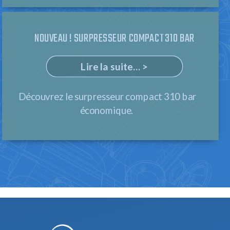
NOUVEAU ! SURPRESSEUR COMPACT 310 BAR
Lire la suite... >
Découvrez le surpresseur compact 310 bar
économique.