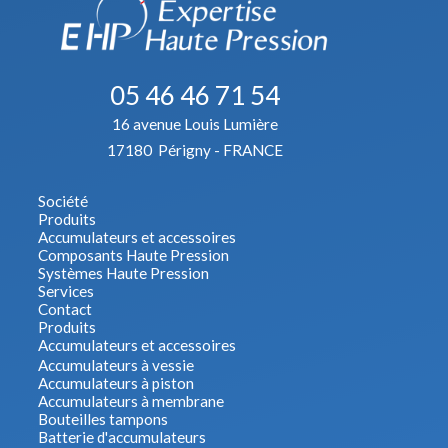
05 46 46 71 54
16 avenue Louis Lumière
17180 Périgny - FRANCE
Société
Produits
Accumulateurs et accessoires
Composants Haute Pression
Systèmes Haute Pression
Services
Contact
Produits
Accumulateurs et accessoires
Accumulateurs à vessie
Accumulateurs à piston
Accumulateurs à membrane
Bouteilles tampons
Batterie d'accumulateurs