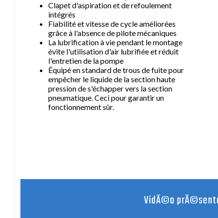
Clapet d'aspiration et de refoulement
intégrés
Fiabilité et vitesse de cycle améliorées
grâce à l'absence de pilote mécaniques
La lubrification à vie pendant le montage
évite l'utilisation d'air lubrifiée et réduit
l'entretien de la pompe
Équipé en standard de trous de fuite pour
empêcher le liquide de la section haute
pression de s'échapper vers la section
pneumatique. Ceci pour garantir un
fonctionnement sûr.
VidÃ©o prÃ©senta