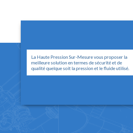
La Haute Pression Sur-Mesure vous proposer la
meilleure solution en termes de sécurité et de
qualité quelque soit la pression et le fluide utilisé.