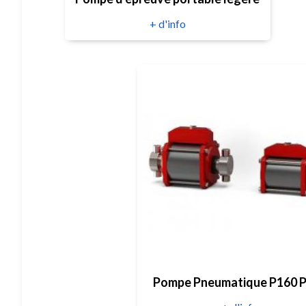
+ d'info
Pompe Pneumatique P160 