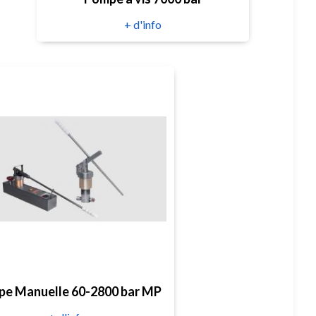
+ d'info
e Manuelle 60-2800 bar MP