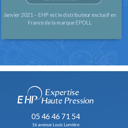
Janvier 2021 – EHP est le distributeur exclusif en
France de la marque EPOLL
05 46 46 71 54
16 avenue Louis Lumière