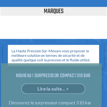
MARQUES
La Haute Pression Sur-Mesure vous proposer la
meilleure solution en termes de sécurité et de
qualité quelque soit la pression et le fluide utilisé.
NOUVEAU ! SURPRESSEUR COMPACT 310 BAR
Lire la suite... >
Découvrez le surpresseur compact 310 bar