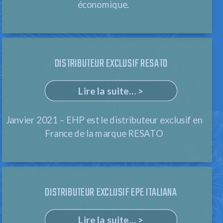
économique.
DISTRIBUTEUR EXCLUSIF RESATO
Lire la suite... >
Janvier 2021 – EHP est le distributeur exclusif en
France de la marque RESATO
DISTRIBUTEUR EXCLUSIF EPE ITALIANA
Lire la suite... >