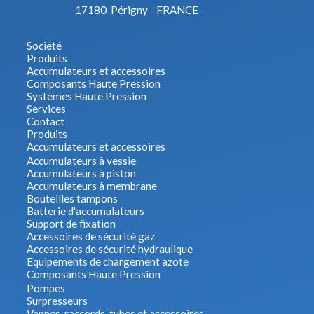
17180 Périgny - FRANCE
Société
Produits
Accumulateurs et accessoires
Composants Haute Pression
Systèmes Haute Pression
Services
Contact
Produits
Accumulateurs et accessoires
Accumulateurs à vessie
Accumulateurs à piston
Accumulateurs à membrane
Bouteilles tampons
Batterie d'accumulateurs
Support de fixation
Accessoires de sécurité gaz
Accessoires de sécurité hydraulique
Equipements de chargement azote
Composants Haute Pression
Pompes
Surpresseurs
Vannes, raccords, tubes et accessoires