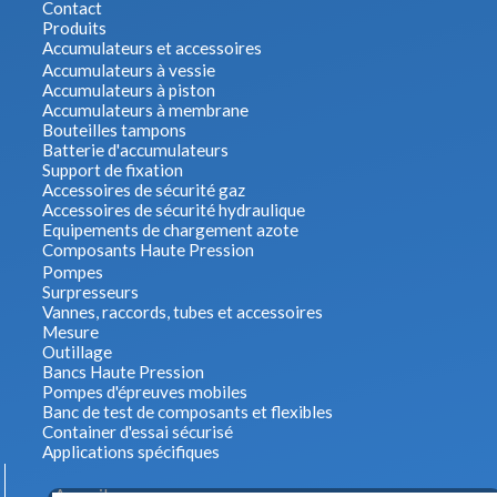
Contact
Produits
Accumulateurs et accessoires
Accumulateurs à vessie
Accumulateurs à piston
Accumulateurs à membrane
Bouteilles tampons
Batterie d'accumulateurs
Support de fixation
Accessoires de sécurité gaz
Accessoires de sécurité hydraulique
Equipements de chargement azote
Composants Haute Pression
Pompes
Surpresseurs
Vannes, raccords, tubes et accessoires
Mesure
Outillage
Bancs Haute Pression
Pompes d'épreuves mobiles
Banc de test de composants et flexibles
Container d'essai sécurisé
Applications spécifiques
Accueil