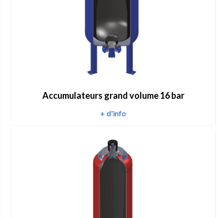
Accumulateurs grand volume 16 bar
+ d'info