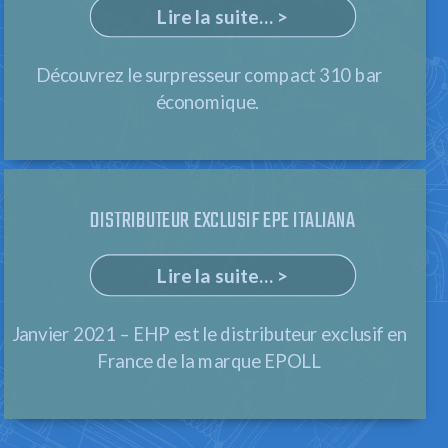
Lire la suite... >
Découvrez le surpresseur compact 310 bar
économique.
DISTRIBUTEUR EXCLUSIF EPE ITALIANA
Lire la suite... >
Janvier 2021 – EHP est le distributeur exclusif en
France de la marque EPOLL