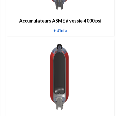
Accumulateurs ASME à vessie 4 000 psi
+ d'info