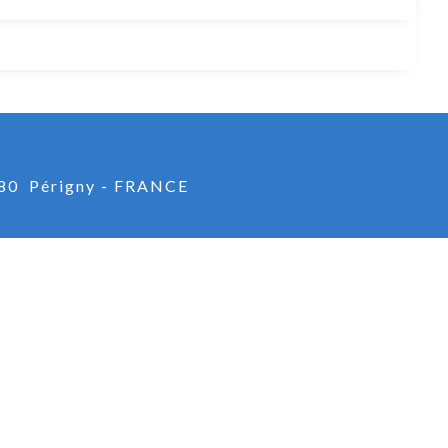
80 Périgny - FRANCE